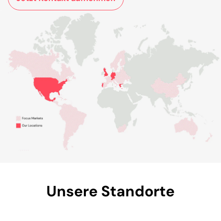
Unsere Standorte