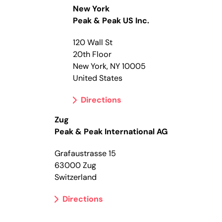
New York
Peak & Peak US Inc.
120 Wall St
20th Floor
New York, NY 10005
United States
Directions
Zug
Peak & Peak International AG
Grafaustrasse 15
63000 Zug
Switzerland
Directions