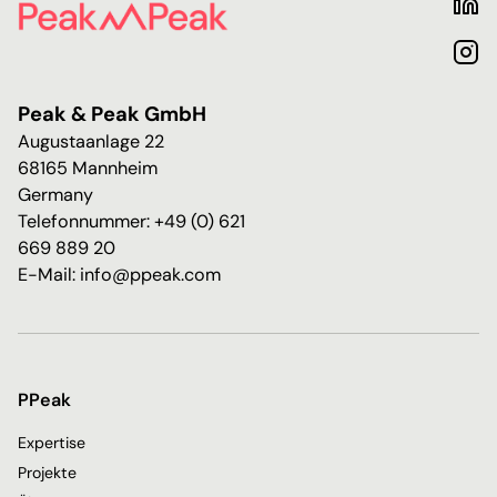
Peak & Peak GmbH
Augustaanlage 22
68165 Mannheim
Germany
Telefonnummer: +49 (0) 621
669 889 20
E-Mail: info@ppeak.com
PPeak
Expertise
Projekte