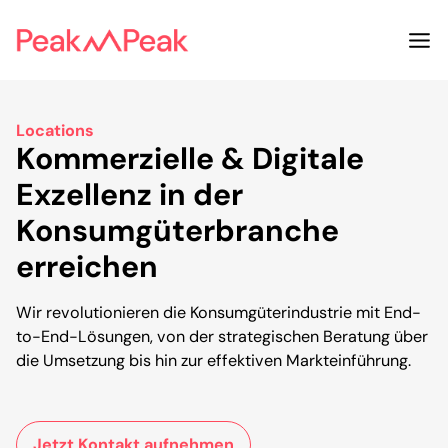
Locations
Kommerzielle & Digitale
Exzellenz in der
Konsumgüterbranche
erreichen
Wir revolutionieren die Konsumgüterindustrie mit End-
to-End-Lösungen, von der strategischen Beratung über
die Umsetzung bis hin zur effektiven Markteinführung.
Jetzt Kontakt aufnehmen