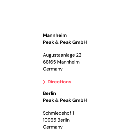
Mannheim
Peak & Peak GmbH
Augustaanlage 22
68165 Mannheim
Germany
Directions
Berlin
Peak & Peak GmbH
Schmiedehof 1
10965 Berlin
Germany