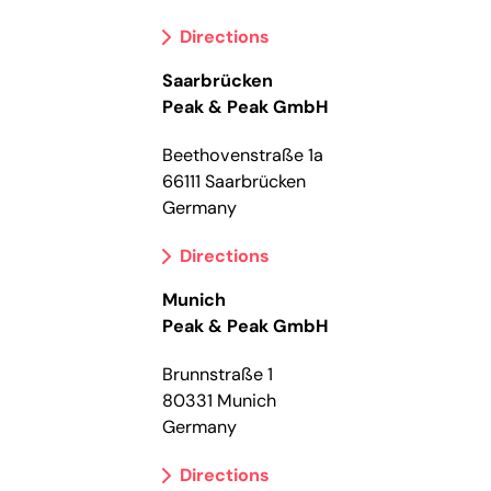
Directions
Saarbrücken
Peak & Peak GmbH
Beethovenstraße 1a
66111 Saarbrücken
Germany
Directions
Munich
Peak & Peak GmbH
Brunnstraße 1
80331 Munich
Germany
Directions